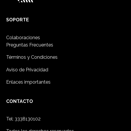
SOPORTE
Colaboraciones
Preguntas Frecuentes
Términos y Condiciones
Aviso de Privacidad
Enlaces importantes
CONTACTO
Tel: 3338130102