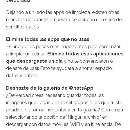
velocidad
Dejando a un lado las apps de limpieza, existen otras
maneras de optimizar nuestro celular con una serie de
sencillos pasos:
Elimina todas las apps que no usas
Es uno de los pasos más importantes para comenzar
a limpiar un celular.
Elimina todas esas aplicaciones
que descargaste un día
y no te convencieron o
dejaste de usar. Esto te ayudará a ahorrar espacio,
datos y batería.
Deshazte de la galería de WhatsApp
¿De verdad crees necesario guardar todas las
imágenes que llegan de los mil grupos a los que fuiste
añadido de forma involuntaria en tu galería? Comienza
seleccionando la opción de “Ningún archivo” en
descargar con datos móviles, WiFi y en itinerancia. De