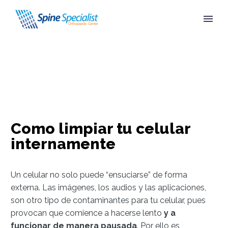
Como limpiar tu celular
internamente
Un celular no solo puede “ensuciarse” de forma
externa. Las imágenes, los audios y las aplicaciones,
son otro tipo de contaminantes para tu celular, pues
provocan que comience a hacerse lento
y a
funcionar de manera pausada
. Por ello es