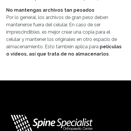
No mantengas archivos tan pesados
Por lo general, los archivos de gran peso deben
mantenerse fuera del celular. En caso de ser
imprescindibles, es mejor crear una copia para el
celular y mantener los originales en otro espacio de
almacenamiento. Esto también aplica para
películas
o vídeos, así que trata de no almacenarlos
.