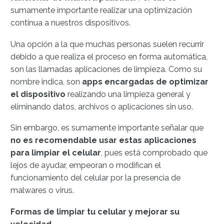
sumamente importante realizar una optimización
continua a nuestros dispositivos.
Una opción a la que muchas personas suelen recurrir
debido a que realiza el proceso en forma automática,
son las llamadas aplicaciones de limpieza. Como su
nombre indica, son
apps encargadas de optimizar
el dispositivo
realizando una limpieza general y
eliminando datos, archivos o aplicaciones sin uso.
Sin embargo, es sumamente importante señalar que
no es recomendable usar estas aplicaciones
para limpiar el celular
, pues está comprobado que
lejos de ayudar, empeoran o modifican el
funcionamiento del celular por la presencia de
malwares o virus.
Formas de limpiar tu celular y mejorar su