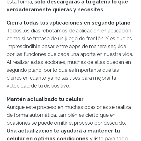
esta forma,
sólo descargarás a tu galería lo que
verdaderamente quieras y necesites.
Cierra todas tus aplicaciones en segundo plano
Todos los días rebotamos de aplicación en aplicación
como si se tratase de un juego de frontón. Y es que es
imprescindible pasar entre apps de manera seguida
por las funciones que cada una aporta en nuestra vida.
Al realizar estas acciones, muchas de ellas quedan en
segundo plano, por lo que es importante que las
cierres en cuanto ya no las uses para mejorar la
velocidad de tu dispositivo.
Mantén actualizado tu celular
Aunque este proceso en muchas ocasiones se realiza
de forma automática, también es cierto que en
ocasiones se puede omitir el proceso por descuido.
Una actualización te ayudará a mantener tu
celular en óptimas condiciones
y listo para todo.