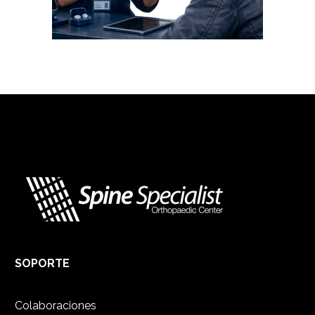
SOPORTE
Colaboraciones