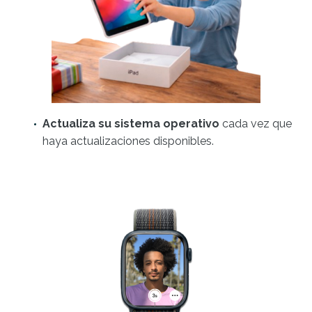
Actualiza su sistema operativo
cada vez que
haya actualizaciones disponibles.