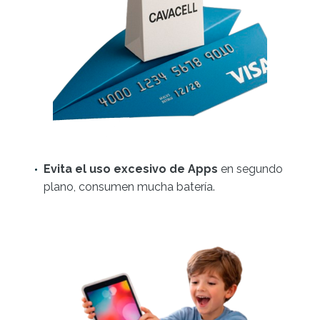
Evita el uso excesivo de Apps
en segundo
plano, consumen mucha batería.