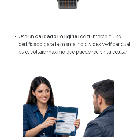
Usa un
cargador original
de tu marca o uno
certificado para la misma, no olvides verificar cual
es el voltaje máximo que puede recibir tu celular.