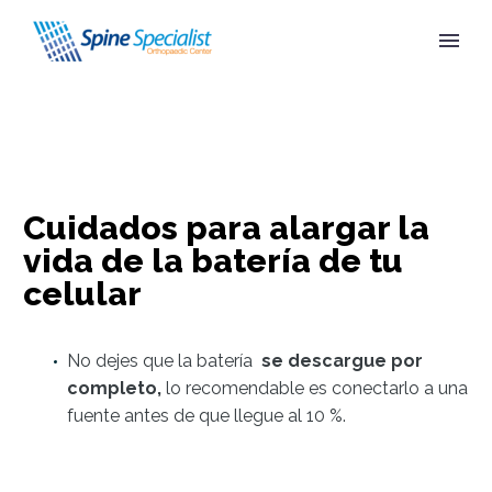
Cuidados para alargar la
vida de la batería de tu
celular
No dejes que la batería
se descargue por
completo,
lo recomendable es conectarlo a una
fuente antes de que llegue al 10 %.