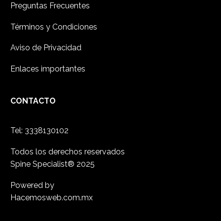
Preguntas Frecuentes
Términos y Condiciones
Aviso de Privacidad
Enlaces importantes
CONTACTO
Tel: 3338130102
Todos los derechos reservados
Spine Specialist® 2025
Powered by
Hacemosweb.com.mx