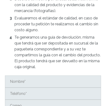
con la calidad del producto y evidencias de la
mercancía (fotografías).
Evaluaremos el estándar de calidad, en caso de
proceder tu petición te realizamos el cambio sin
costo alguno.
Te generamos una guía de devolución, misma
que tendrá que ser depositada en sucursal de la
paquetería correspondiente y a su vez te
compartimos la guía con el cambio del producto.
El producto tendrá que ser devuelto en la misma
caja original.