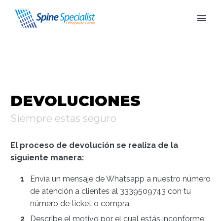
DEVOLUCIONES
Siempre estas seguro
El proceso de devolución se realiza de la
siguiente manera:
Envía un mensaje de Whatsapp a nuestro número
de atención a clientes al 3339509743 con tu
número de ticket o compra.
Describe el motivo por el cual estás inconforme