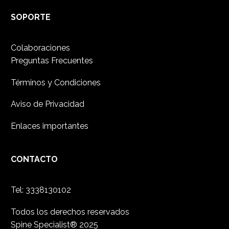
SOPORTE
Colaboraciones
Preguntas Frecuentes
Términos y Condiciones
Aviso de Privacidad
Enlaces importantes
CONTACTO
Tel: 3338130102
Todos los derechos reservados
Spine Specialist® 2025