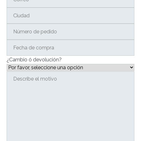
¿Cambio ó devolución?