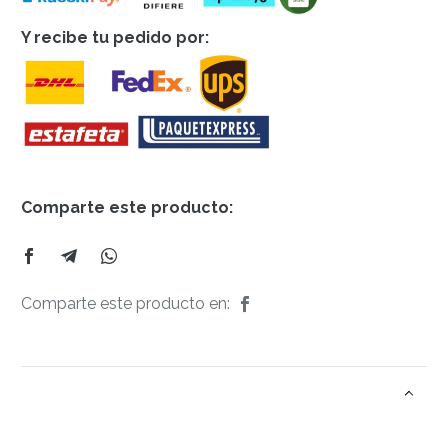
Y recibe tu pedido por:
Comparte este producto:
Comparte este producto en: