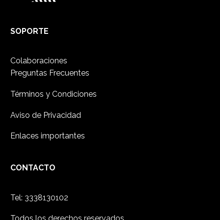
SOPORTE
Colaboraciones
Preguntas Frecuentes
Términos y Condiciones
Aviso de Privacidad
Enlaces importantes
CONTACTO
Tel: 3338130102
Todos los derechos reservados