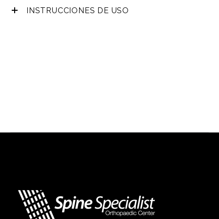
INSTRUCCIONES DE USO