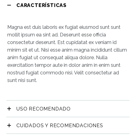
CARACTERÍSTICAS
Magna est duis laboris ex fugiat eiusmod sunt sunt
mollit ipsum ea sint ad. Deserunt esse officia
consectetur deserunt. Est cupidatat ex veniam id
minim sit et ut. Nisi esse anim magna incididunt cillum
anim fugiat ut consequat aliqua dolore. Nulla
exercitation tempor aute in dolor anim in enim sunt
nostrud fugiat commodo nisi. Velit consectetur ad
sunt nisi sunt.
USO RECOMENDADO
CUIDADOS Y RECOMENDACIONES