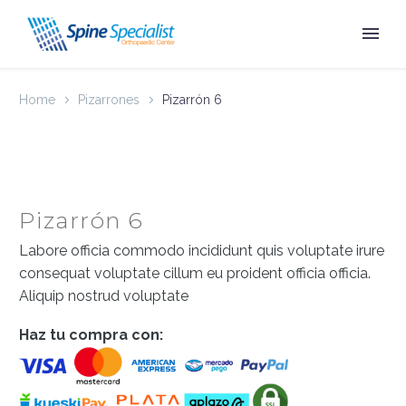
Home
Pizarrones
Pizarrón 6
Pizarrón 6
Labore officia commodo incididunt quis voluptate irure
consequat voluptate cillum eu proident officia officia.
Aliquip nostrud voluptate
Haz tu compra con: