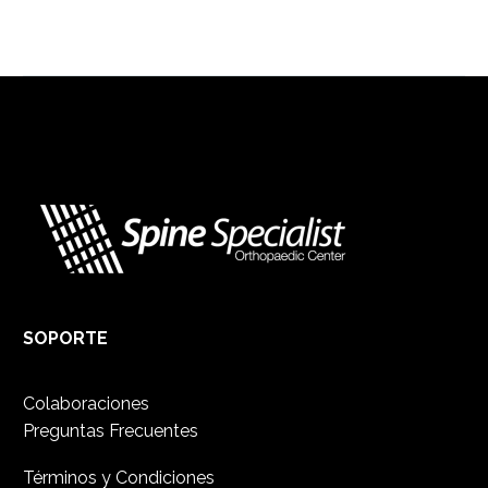
SOPORTE
Colaboraciones
Preguntas Frecuentes
Términos y Condiciones