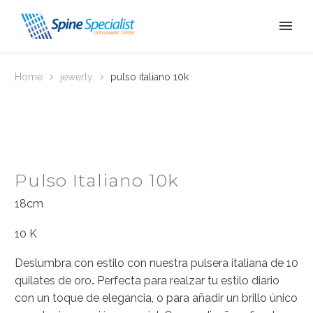
Home
jewerly
pulso italiano 10k
Pulso Italiano 10k
18cm
10 K
Deslumbra con estilo con nuestra pulsera italiana de 10
quilates de oro
.
Perfecta para realzar tu estilo diario
con un toque de elegancia, o para añadir un brillo único