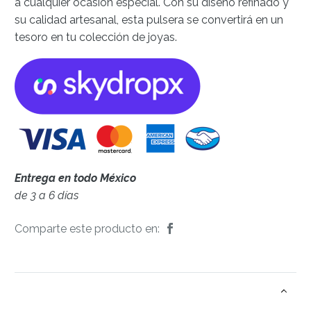
a cualquier ocasión especial. Con su diseño refinado y
su calidad artesanal, esta pulsera se convertirá en un
tesoro en tu colección de joyas.
Entrega en todo México
de 3 a 6 días
Comparte este producto en: