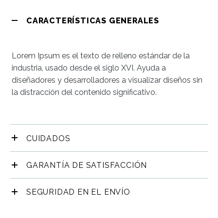
CARACTERÍSTICAS GENERALES
Lorem Ipsum es el texto de relleno estándar de la
industria, usado desde el siglo XVI. Ayuda a
diseñadores y desarrolladores a visualizar diseños sin
la distracción del contenido significativo.
CUIDADOS
GARANTÍA DE SATISFACCIÓN
SEGURIDAD EN EL ENVÍO