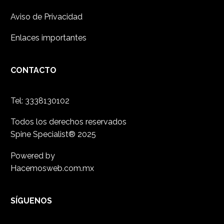
Aviso de Privacidad
Enlaces importantes
CONTACTO
Tel: 3338130102
Todos los derechos reservados
Spine Specialist® 2025
Powered by
Hacemosweb.com.mx
SÍGUENOS